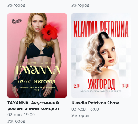
Ужгород
Ужгород
TAYANNA. Акустичний
Klavdia Petrivna Show
романтичний концерт
03 жов, 18:00
02 жов, 19:00
Ужгород
Ужгород