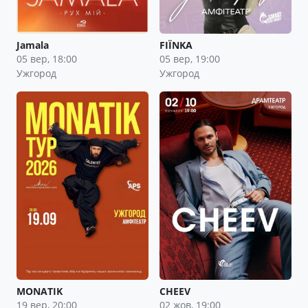
Jamala
FIЇNKA
05 вер, 18:00
05 вер, 19:00
Ужгород
Ужгород
MONATIK
CHEEV
19 вер, 20:00
02 жов, 19:00