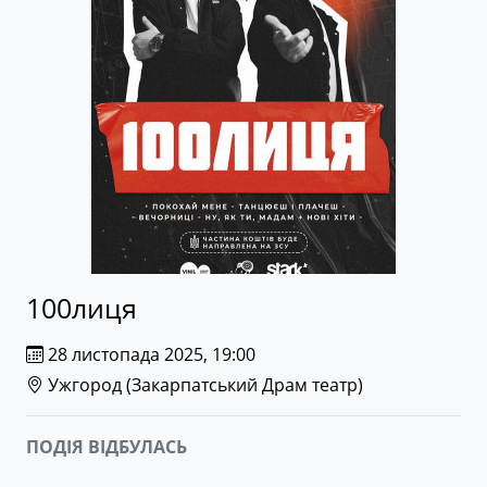
100лиця
28 листопада 2025, 19:00
Ужгород (
Закарпатський Драм театр
)
ПОДІЯ ВІДБУЛАСЬ