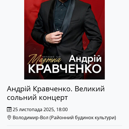
Андрій Кравченко. Великий
сольний концерт
25 листопада 2025, 18:00
Володимир-Вол (
Районний будинок культури
)