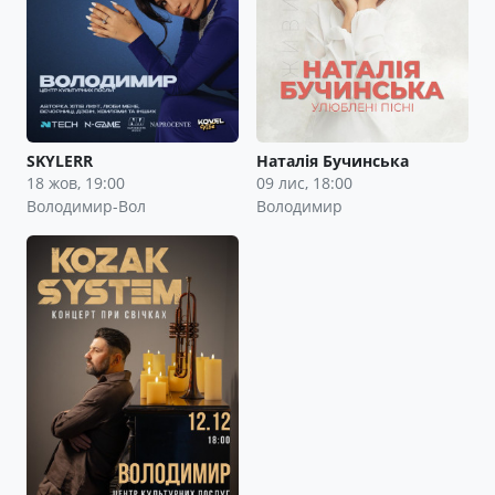
SKYLERR
Наталія Бучинська
18 жов, 19:00
09 лис, 18:00
Володимир-Вол
Володимир