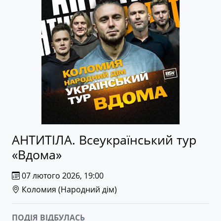
АНТИТІЛА. Всеукраїнський тур
«Вдома»
07 лютого 2026, 19:00
Коломия (
Народний дім
)
ПОДІЯ ВІДБУЛАСЬ