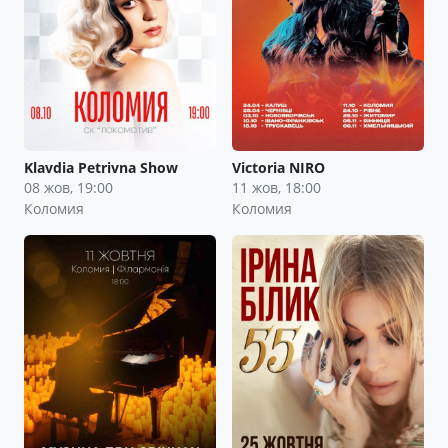
Klavdia Petrivna Show
Victoria NIRO
08 жов, 19:00
11 жов, 18:00
Коломия
Коломия