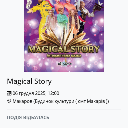
Magical Story
06 грудня 2025, 12:00
Макаров (
Будинок культури ( смт Макарів )
)
ПОДІЯ ВІДБУЛАСЬ