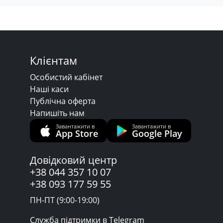
Клієнтам
Особистий кабінет
Наші каси
Публічна оферта
Напишіть нам
Завантажити в
Завантажити в
App Store
Google Play
Довідковий центр
+38 044 357 10 07
+38 093 177 59 55
ПН-ПТ (9:00-19:00)
Служба підтримки в Telegram