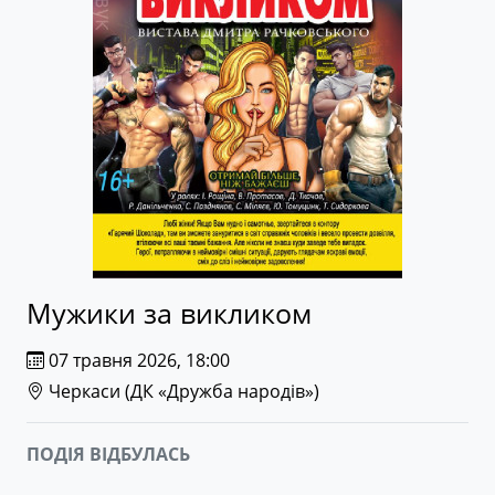
Мужики за викликом
07 травня 2026, 18:00
Черкаси (
ДК «Дружба народів»
)
ПОДІЯ ВІДБУЛАСЬ