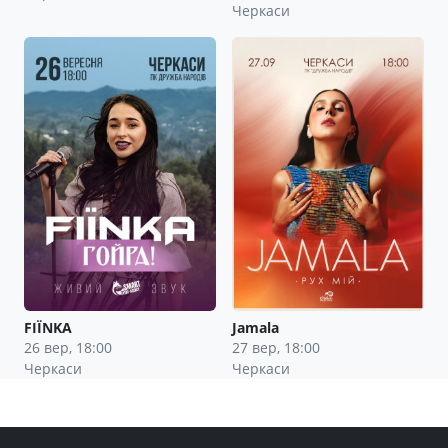
Черкаси
FIЇNKA
Jamala
26 вер, 18:00
27 вер, 18:00
Черкаси
Черкаси