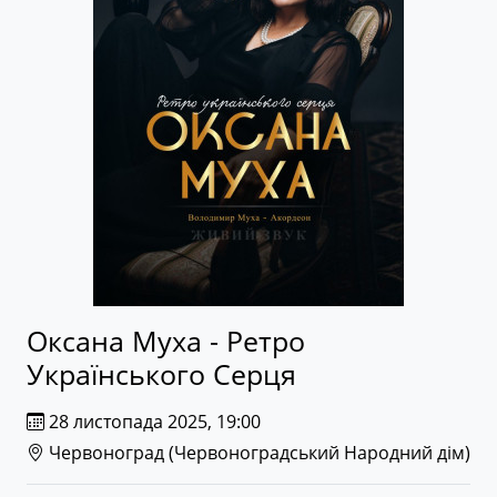
Оксана Муха - Ретро
Українського Серця
28 листопада 2025, 19:00
Червоноград (
Червоноградський Народний дім
)