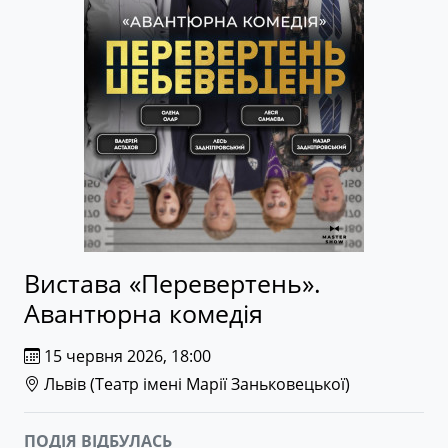
Вистава «Перевертень».
Авантюрна комедія
15 червня 2026, 18:00
Львів (
Театр імені Марії Заньковецької
)
ПОДІЯ ВІДБУЛАСЬ