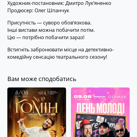
Художник-постановник: Дмитро Лук’яненко
Продюсер: Олег Шпанчук
Присутність — суворо обов’язкова.
Інші вистави можна побачити потім.
Цю — потрібно побачити зараз!
Встигніть забронювати місце на детективно-
комедійну сенсацію театрального сезону!
Вам може сподобатись