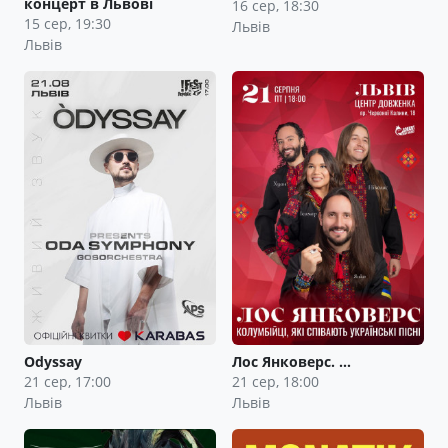
концерт в Львові
16 сер, 18:30
15 сер, 19:30
Львів
Львів
Odyssay
Лос Янковерс. …
21 сер, 17:00
21 сер, 18:00
Львів
Львів