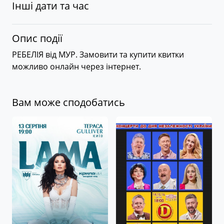
Інші дати та час
Опис події
РЕБЕЛІЯ від МУР. Замовити та купити квитки
можливо онлайн через інтернет.
Вам може сподобатись