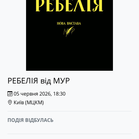
РЕБЕЛІЯ від МУР
05 червня 2026, 18:30
Київ (
МЦКМ
)
ПОДІЯ ВІДБУЛАСЬ