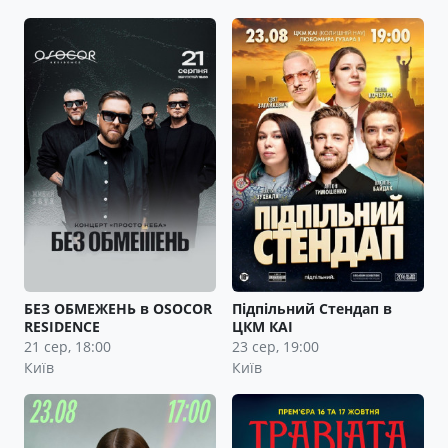
БЕЗ ОБМЕЖЕНЬ в OSOCOR
Підпільний Стендап в
RESIDENCE
ЦКМ КАІ
21 сер, 18:00
23 сер, 19:00
Київ
Київ