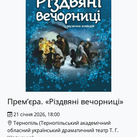
Прем’єра. «Різдвяні вечорниці»
21 січня 2026, 18:00
Тернопіль (
Тернопільський академічний
обласний український драматичний театр Т. Г.