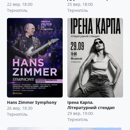
22 вер, 18:00
25 вер, 18:00
Тернопіль
Тернопіль
Hans Zimmer Symphony
Ірена Карпа.
Літературний стендап
26 вер, 18:30
29 вер, 19:00
Тернопіль
Тернопіль