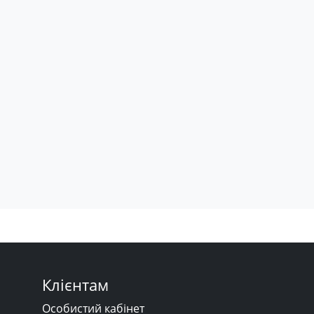
Клієнтам
Особистий кабінет