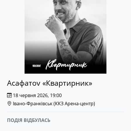
Асафатоv «Квартирник»
18 червня 2026, 19:00
Івано-Франківськ (
ККЗ Арена-центр
)
ПОДІЯ ВІДБУЛАСЬ