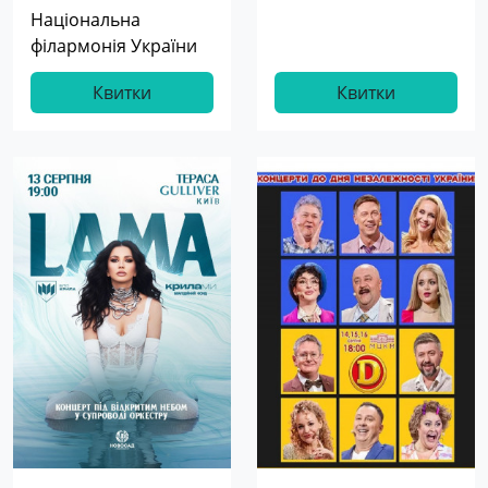
Національна
філармонія України
Квитки
Квитки