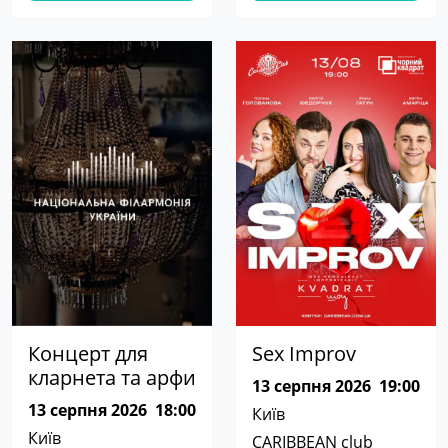
Концерт для
Sex Improv
кларнета та арфи
13 серпня 2026
19:00
13 серпня 2026
18:00
Київ
Київ
CARIBBEAN club