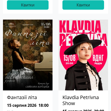
Квитки
Квитки
Фантазії літа
Klavdia Petrivna
Show
15 серпня 2026
18:00