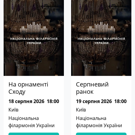
На орнаменті
Серпневий
Сходу
ранок
18 серпня 2026
18:00
19 серпня 2026
18:00
Київ
Київ
Національна
Національна
філармонія України
філармонія України