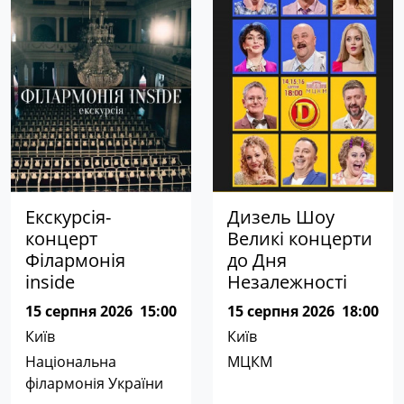
Екскурсія-
Дизель Шоу
концерт
Великі концерти
Філармонія
до Дня
inside
Незалежності
15 серпня 2026
15:00
15 серпня 2026
18:00
Київ
Київ
Національна
МЦКМ
філармонія України