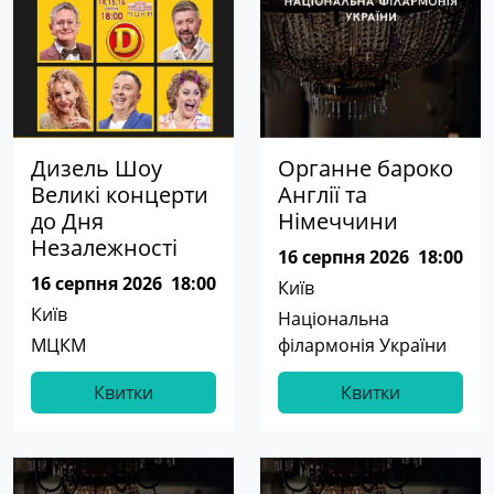
Дизель Шоу
Органне бароко
Великі концерти
Англії та
до Дня
Німеччини
Незалежності
16 серпня 2026
18:00
16 серпня 2026
18:00
Київ
Київ
Національна
МЦКМ
філармонія України
Квитки
Квитки