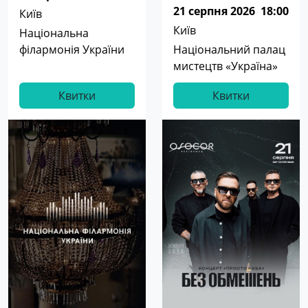
21 серпня 2026
18:00
Київ
Київ
Національна
філармонія України
Національний палац
мистецтв «Україна»
Квитки
Квитки