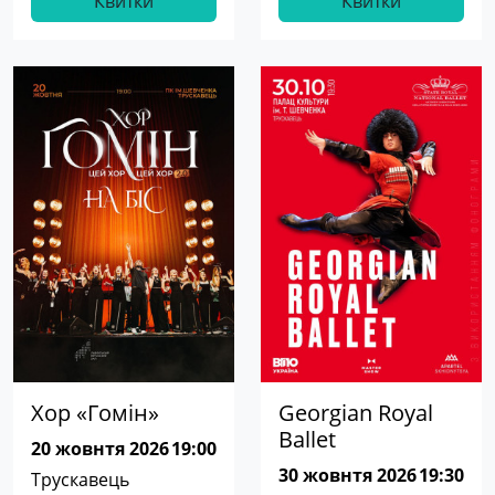
Квитки
Квитки
Хор «Гомін»
Georgian Royal
Ballet
20 жовнтя 2026
19:00
30 жовнтя 2026
19:30
Трускавець