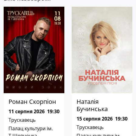
Роман Скорпіон
Наталія
Бучинська
11 серпня 2026
19:30
15 серпня 2026
19:30
Трускавець
Трускавець
Палац культури ім.
Т.Шевченка
Палац культури ім.