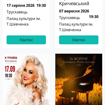
Кричевський
17 серпня 2026
19:30
07 вересня 2026
Трускавець
19:30
Трускавець
Палац культури ім.
Т.Шевченка
Палац культури ім.
Т.Шевченка
Квитки
Квитки