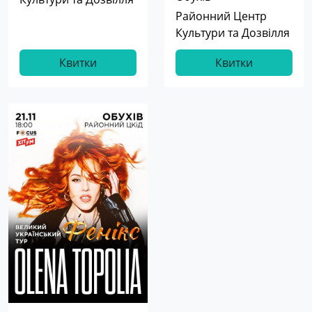
Районний Центр
Культури та Дозвілля
Квитки
Квитки