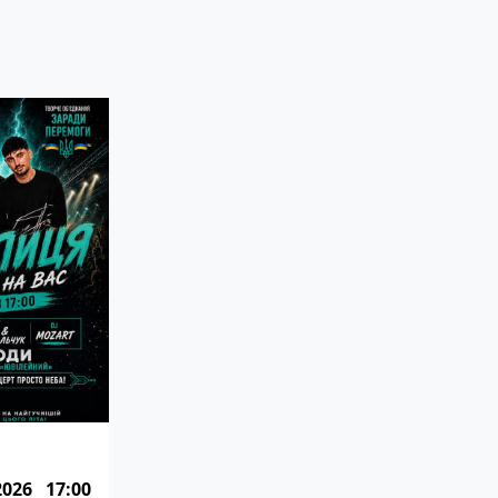
2026
17:00