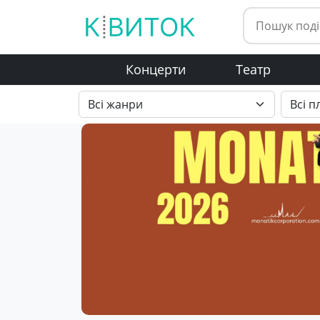
Концерти
Театр