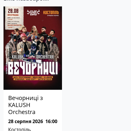
Вечорниці з
KALUSH
Orchestra
28 серпня 2026
16:00
Костопіль