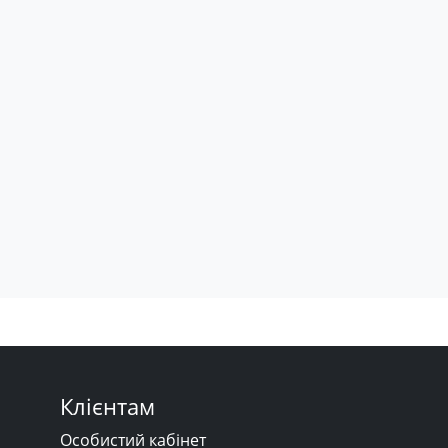
Клієнтам
Особистий кабінет