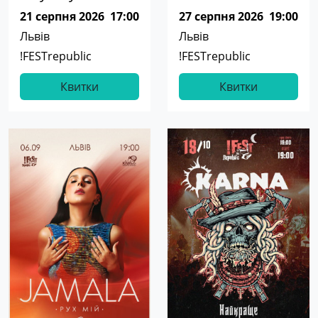
21 серпня 2026
17:00
27 серпня 2026
19:00
Львів
Львів
!FESTrepublic
!FESTrepublic
Квитки
Квитки