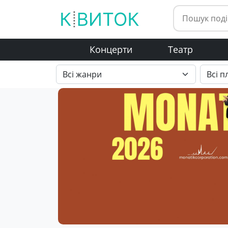
Концерти
Театр