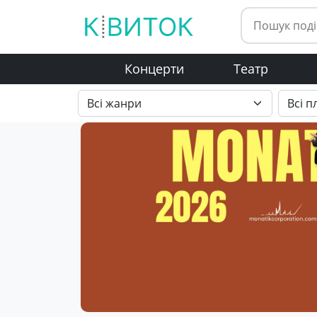
Концерти
Театр