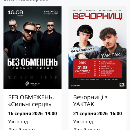
БЕЗ ОБМЕЖЕНЬ.
Вечорниці з
«Сильні серця»
YAKTAK
16 серпня 2026
19:00
21 серпня 2026
16:00
Ужгород
Ужгород
Літній театр
Літній театр