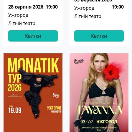
28 серпня 2026
19:00
19:00
Ужгород
Ужгород
Літній театр
Літній театр
Квитки
Квитки