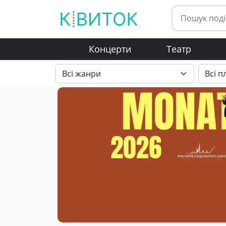
Концерти
Театр