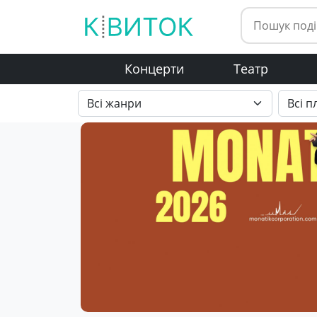
Концерти
Театр