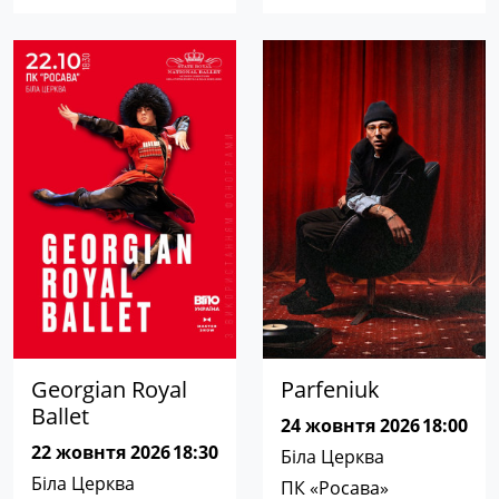
Georgian Royal
Parfeniuk
Ballet
24 жовнтя 2026
18:00
22 жовнтя 2026
18:30
Біла Церква
Біла Церква
ПК «Росава»