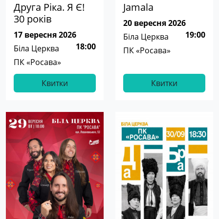
Друга Ріка. Я Є!
Jamala
30 років
20 вересня 2026
17 вересня 2026
19:00
Біла Церква
18:00
Біла Церква
ПК «Росава»
ПК «Росава»
Квитки
Квитки