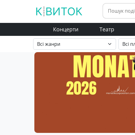
Концерти
Театр