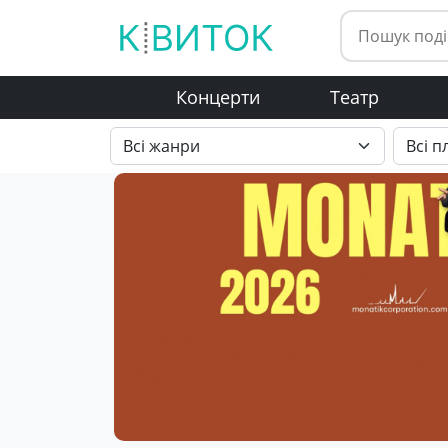
Концерти
Театр