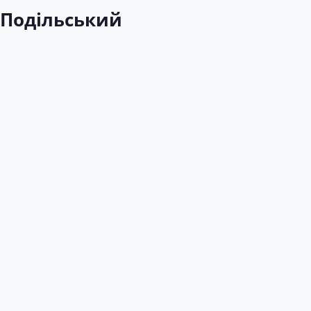
-Подільський