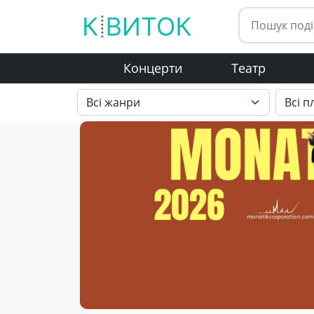
Концерти
Театр