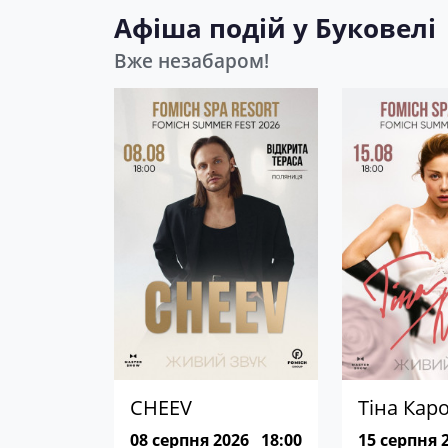
Афіша подій у Буковелі
Вже незабаром!
CHEEV
Тіна Кар
08 серпня 2026
18:00
15 серпня 