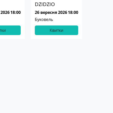
DZIDZIO
 2026
18:00
26 вересня 2026
18:00
Буковель
тки
Квитки