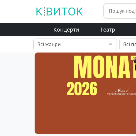
Концерти
Театр