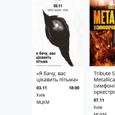
«Я бачу, вас
Tribute 
цікавить пітьма»
Metallica
симфон
03.11
18:00
оркестр
Київ
07.11
МЦКМ
Київ
МЦКМ