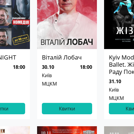
 NIGHT
Віталій Лобач
Kyiv Mod
Ballet. Ж
18:00
30.10
18:00
Раду По
Київ
31.10
МЦКМ
Київ
МЦКМ
итки
Квитки
Кви