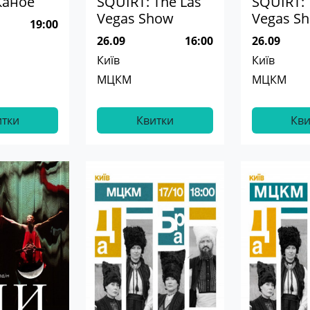
Каное
SQUIRT: The Las
SQUIRT: 
Vegas Show
Vegas S
19:00
26.09
16:00
26.09
Київ
Київ
МЦКМ
МЦКМ
итки
Квитки
Кви