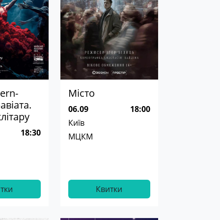
ern-
Місто
равіата.
06.09
18:00
літару
Київ
18:30
МЦКМ
тки
Квитки