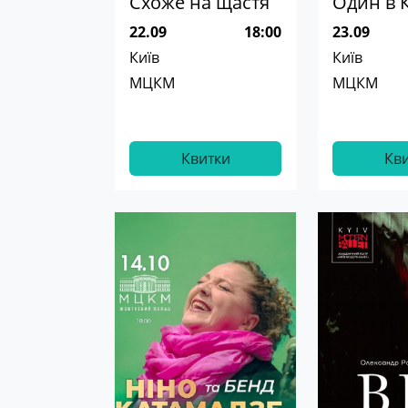
Схоже на щастя
Один в 
22.09
18:00
23.09
Київ
Київ
МЦКМ
МЦКМ
Квитки
Кв