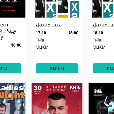
dern
ДахаБраха
ДахаБра
ій. Раду
17.10
18:00
18.10
ру
Київ
Київ
18:00
МЦКМ
МЦКМ
итки
Квитки
Кви