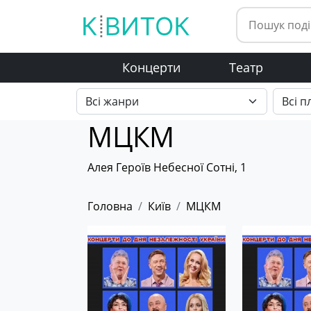
Концерти
Театр
МЦКМ
Алея Героїв Небесної Сотні, 1
Головна
Київ
МЦКМ