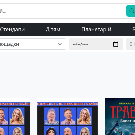
Стендапи
Дітям
Планетарій
Р