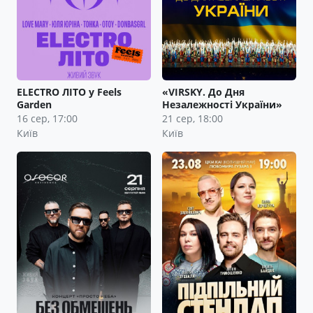
ELECTRO ЛІТО у Feels
«VIRSKY. До Дня
Garden
Незалежності України»
16 сер, 17:00
21 сер, 18:00
Київ
Київ