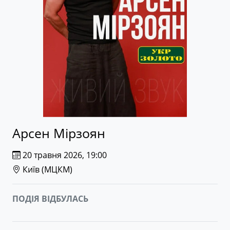
Арсен Мірзоян
20 травня 2026, 19:00
Київ (
МЦКМ
)
ПОДІЯ ВІДБУЛАСЬ