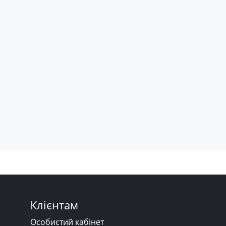
Клієнтам
Особистий кабінет