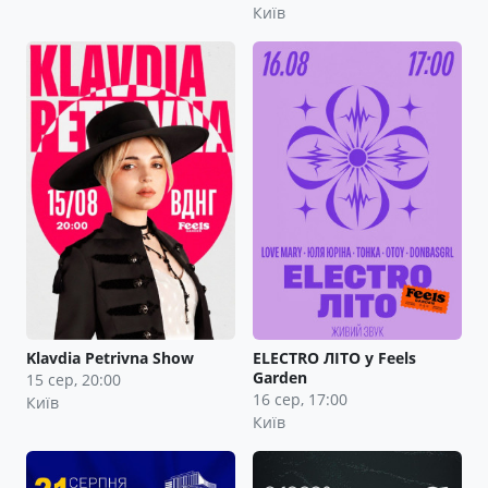
Київ
Klavdia Petrivna Show
ELECTRO ЛІТО у Feels
Garden
15 сер, 20:00
16 сер, 17:00
Київ
Київ