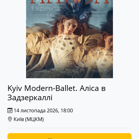
Kyiv Modern-Ballet. Аліса в
Задзеркаллі
14 листопада 2026, 18:00
Київ (
МЦКМ
)