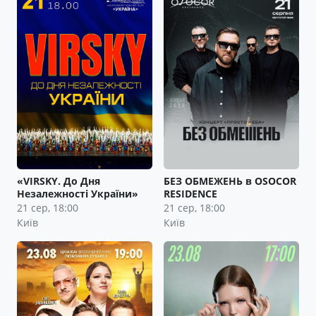
«VIRSKY. До Дня
БЕЗ ОБМЕЖЕНЬ в OSOCOR
Незалежності України»
RESIDENCE
21 сер, 18:00
21 сер, 18:00
Київ
Київ