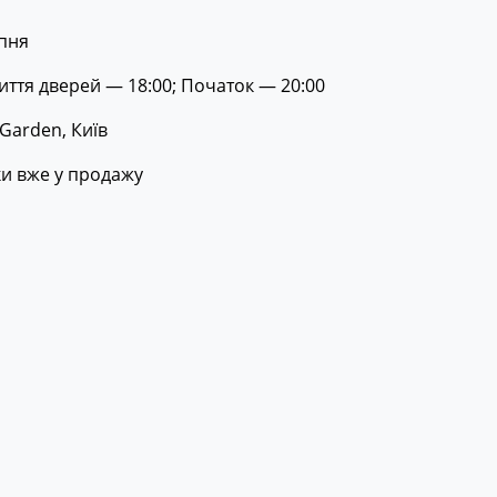
рпня
иття дверей — 18:00; Початок — 20:00
 Garden, Київ
и вже у продажу