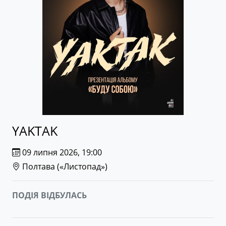
YAKTAK
09 липня 2026, 19:00
Полтава (
«Листопад»
)
ПОДІЯ ВІДБУЛАСЬ