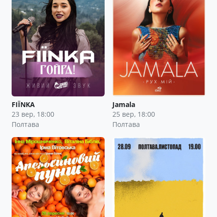
FIЇNKA
Jamala
23 вер, 18:00
25 вер, 18:00
Полтава
Полтава