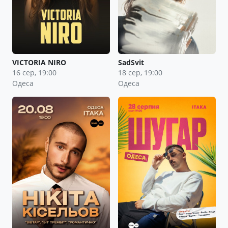
VICTORIA NIRO
SadSvit
16 сер, 19:00
18 сер, 19:00
Одеса
Одеса