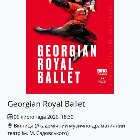
Georgian Royal Ballet
06 листопада 2026, 18:30
Вінниця (
Академічний музично-драматичний
театр ім. М. Садовського
)