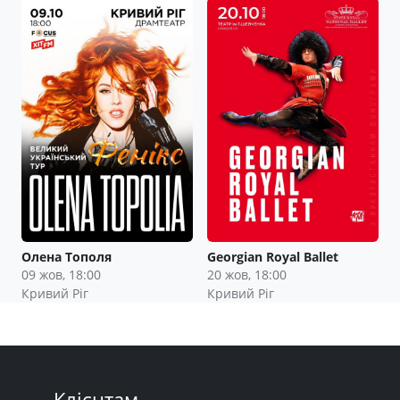
Олена Тополя
Georgian Royal Ballet
09 жов, 18:00
20 жов, 18:00
Кривий Ріг
Кривий Ріг
Клієнтам