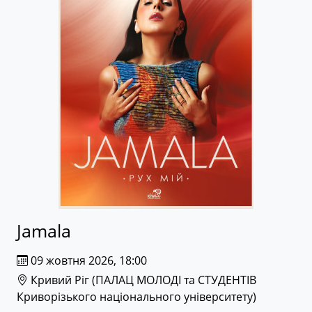
Jamala
09 жовтня 2026, 18:00
Кривий Ріг (
ПАЛАЦ МОЛОДІ та СТУДЕНТІВ
Криворізького національного університету
)