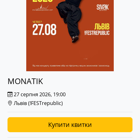
MONATIK
27 серпня 2026, 19:00
Львів (
!FESTrepublic
)
Купити квитки