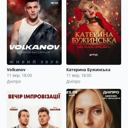
Volkanov
Катерина Бужинська
11 вер, 18:00
11 вер, 18:00
Дніпро
Дніпро