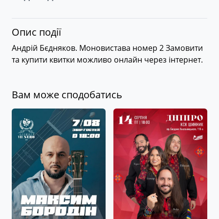
Опис події
Андрій Бєдняков. Моновистава номер 2 Замовити
та купити квитки можливо онлайн через інтернет.
Вам може сподобатись