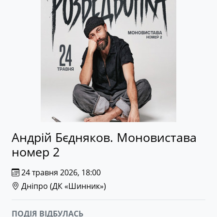
Андрій Бєдняков. Моновистава
номер 2
24 травня 2026, 18:00
Дніпро (
ДК «Шинник»
)
ПОДІЯ ВІДБУЛАСЬ