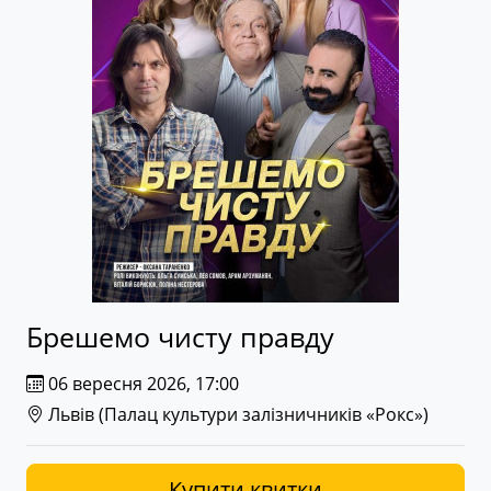
Брешемо чисту правду
06 вересня 2026, 17:00
Львів (
Палац культури залізничників «Рокс»
)
Купити квитки