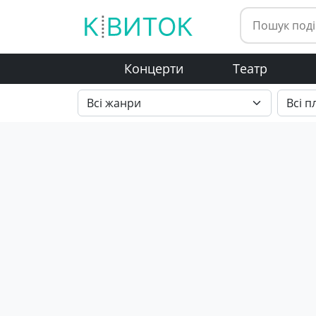
Концерти
Театр