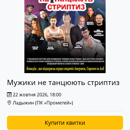
Мужики не танцюють стриптиз
22 жовтня 2026, 18:00
Ладыжин (
ПК «Прометей»
)
Купити квитки