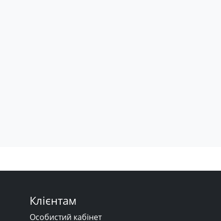
Клієнтам
Особистий кабінет