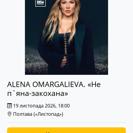
ALENA OMARGALIEVA. «Не
п`яна-закохана»
19 листопада 2026, 18:00
Полтава (
«Листопад»
)