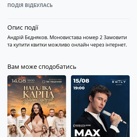
ПОДІЯ ВІДБУЛАСЬ
Опис події
Андрій Бєдняков. Моновистава номер 2 Замовити
та купити квитки можливо онлайн через інтернет.
Вам може сподобатись