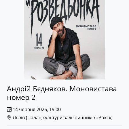
Андрій Бєдняков. Моновистава
номер 2
14 червня 2026, 19:00
Львів (
Палац культури залізничників «Рокс»
)