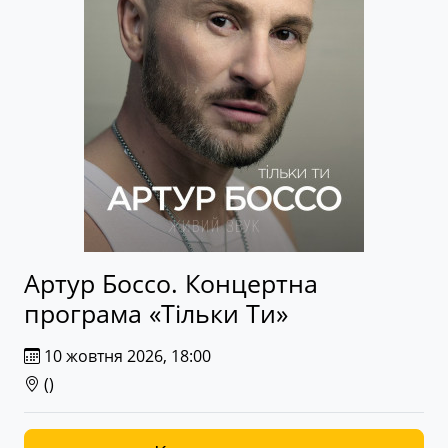
Артур Боссо. Концертна
програма «Тільки Ти»
10 жовтня 2026, 18:00
(
)