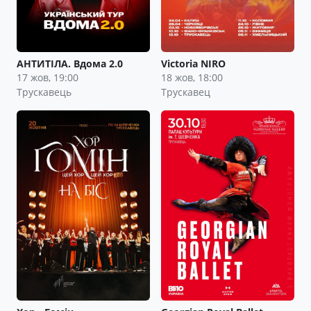
АНТИТІЛА. Вдома 2.0
Victoria NIRO
17 жов, 19:00
18 жов, 18:00
Трускавець
Трускавец