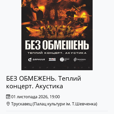
БЕЗ ОБМЕЖЕНЬ. Теплий
концерт. Акустика
01 листопада 2026, 19:00
Трускавец (
Палац культури ім. Т.Шевченка
)