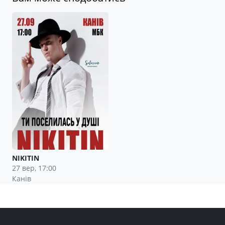
NIKITIN
27 вер, 17:00
Канів