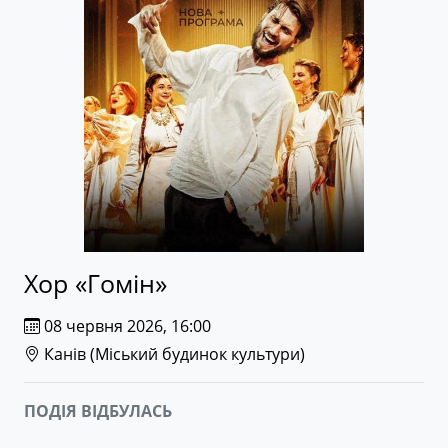
Хор «Гомін»
08 червня 2026, 16:00
Канів (
Міський будинок культури
)
ПОДІЯ ВІДБУЛАСЬ