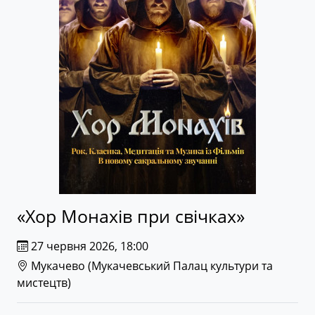
«Хор Монахів при свічках»
27 червня 2026, 18:00
Мукачево (
Мукачевський Палац культури та
мистецтв
)