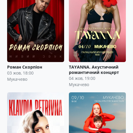
Роман Скорпіон
TAYANNA. Акустичний
романтичний концерт
03 жов, 18:00
04 жов, 19:00
Мукачево
Мукачево