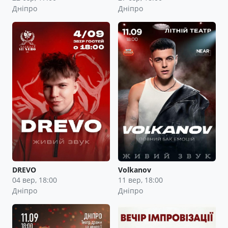
Дніпро
Дніпро
DREVO
Volkanov
04 вер, 18:00
11 вер, 18:00
Дніпро
Дніпро