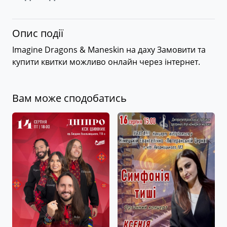
Опис події
Imagine Dragons & Maneskin на даху Замовити та
купити квитки можливо онлайн через інтернет.
Вам може сподобатись