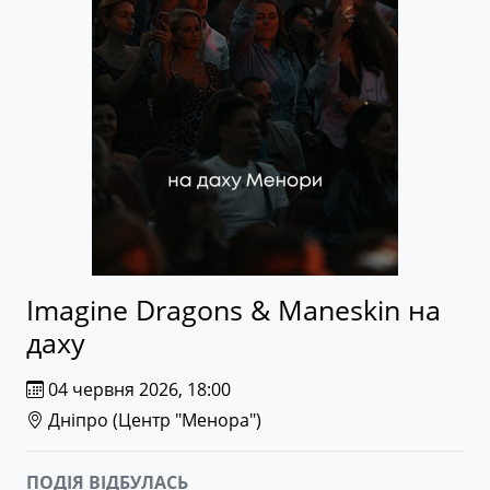
Imagine Dragons & Maneskin на
даху
04 червня 2026, 18:00
Дніпро (
Центр "Менора"
)
ПОДІЯ ВІДБУЛАСЬ