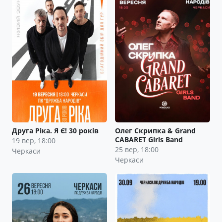
Друга Ріка. Я Є! 30 років
Олег Скрипка & Grand
CABARET Girls Band
19 вер, 18:00
25 вер, 18:00
Черкаси
Черкаси