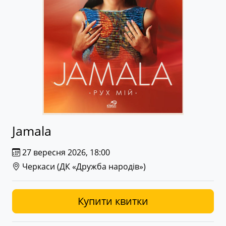
Jamala
27 вересня 2026, 18:00
Черкаси (
ДК «Дружба народів»
)
Купити квитки